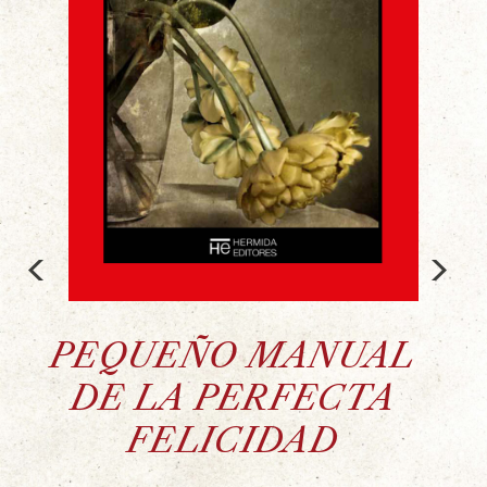
<
>
PEQUEÑO MANUAL
DE LA PERFECTA
FELICIDAD