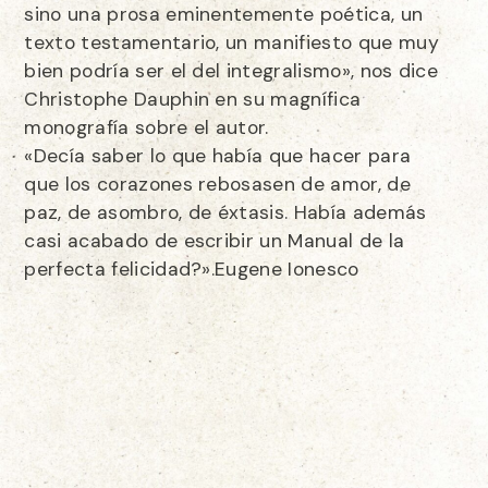
sino una prosa eminentemente poética, un
texto testamentario, un manifiesto que muy
bien podría ser el del integralismo», nos dice
Christophe Dauphin en su magnífica
monografía sobre el autor.
«Decía saber lo que había que hacer para
que los corazones rebosasen de amor, de
paz, de asombro, de éxtasis. Había además
casi acabado de escribir un Manual de la
perfecta felicidad?».Eugene Ionesco