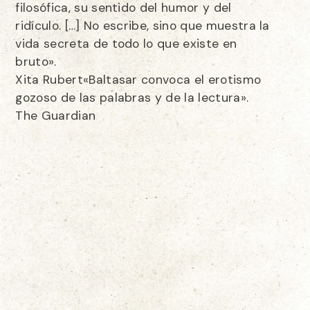
filosófica, su sentido del humor y del
ridículo. […] No escribe, sino que muestra la
vida secreta de todo lo que existe en
bruto».
Xita Rubert«Baltasar convoca el erotismo
gozoso de las palabras y de la lectura».
The Guardian