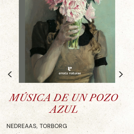
<
>
MÚSICA DE UN POZO
AZUL
NEDREAAS, TORBORG