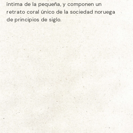
íntima de la pequeña, y componen un
retrato coral único de la sociedad noruega
de principios de siglo.