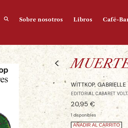
Sobre nosotros
Libros
Café-Ba
<
MUERTE
WITTKOP, GABRIELLE
EDITORIAL CABARET VOLTA
20,95
€
1 disponibles
AÑADIR AL CARRITO