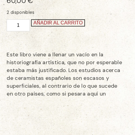
60,00
€
2 disponibles
AÑADIR AL CARRITO
Este libro viene a llenar un vacío en la
historiografía artística, que no por esperable
estaba más justificado. Los estudios acerca
de ceramistas españoles son escasos y
superficiales, al contrario de lo que sucede
en otro países, como si pesara aquí un