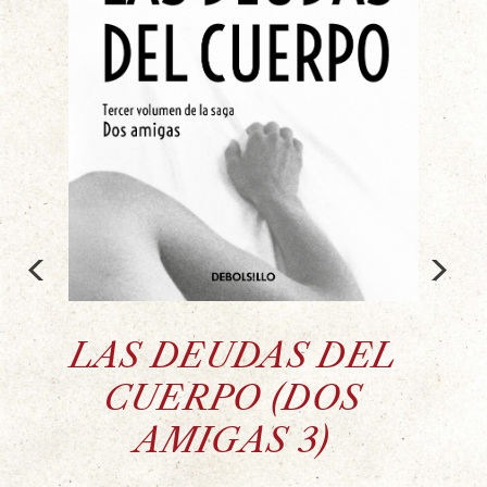
<
>
LAS DEUDAS DEL
CUERPO (DOS
AMIGAS 3)