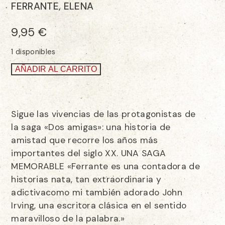
FERRANTE, ELENA
9,95
€
1 disponibles
AÑADIR AL CARRITO
Sigue las vivencias de las protagonistas de
la saga «Dos amigas»: una historia de
amistad que recorre los años más
importantes del siglo XX. UNA SAGA
MEMORABLE «Ferrante es una contadora de
historias nata, tan extraordinaria y
adictivacomo mi también adorado John
Irving, una escritora clásica en el sentido
maravilloso de la palabra.»