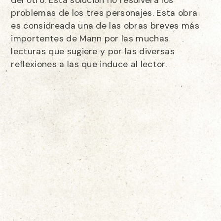
del otro. Esta solución no resolverá los
problemas de los tres personajes. Esta obra
es considreada una de las obras breves más
importentes de Mann por las muchas
lecturas que sugiere y por las diversas
reflexiones a las que induce al lector.