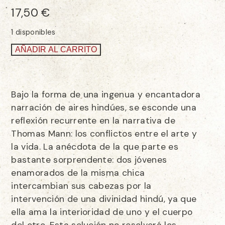
17,50
€
1 disponibles
AÑADIR AL CARRITO
Bajo la forma de una ingenua y encantadora
narración de aires hindúes, se esconde una
reflexión recurrente en la narrativa de
Thomas Mann: los conflictos entre el arte y
la vida. La anécdota de la que parte es
bastante sorprendente: dos jóvenes
enamorados de la misma chica
intercambian sus cabezas por la
intervención de una divinidad hindú, ya que
ella ama la interioridad de uno y el cuerpo