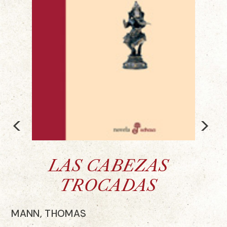
<
>
LAS CABEZAS
TROCADAS
MANN, THOMAS