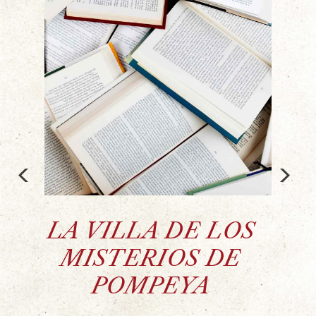
<
>
LA VILLA DE LOS
MISTERIOS DE
POMPEYA