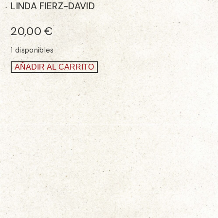
LINDA FIERZ-DAVID
20,00
€
1 disponibles
AÑADIR AL CARRITO