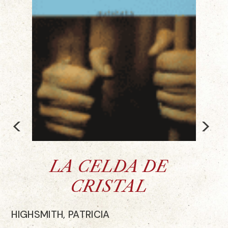
<
>
LA CELDA DE
CRISTAL
HIGHSMITH, PATRICIA