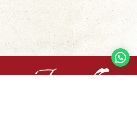
Busca tu libro