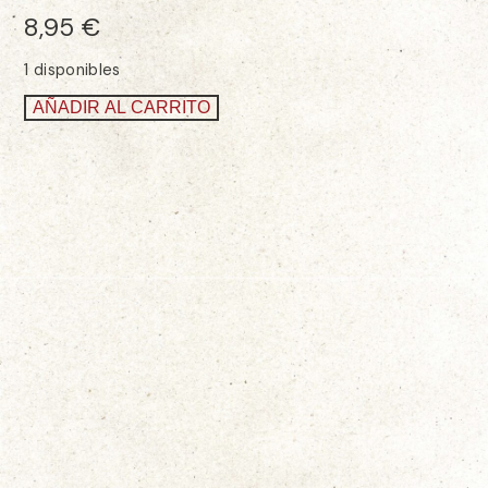
8,95
€
1 disponibles
AÑADIR AL CARRITO