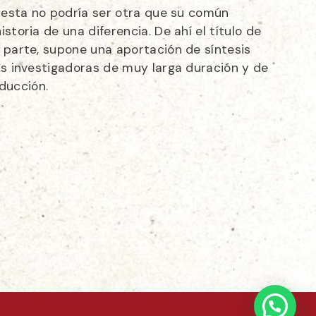
, esta no podría ser otra que su común
storia de una diferencia. De ahí el título de
 parte, supone una aportación de síntesis
as investigadoras de muy larga duración y de
ducción.