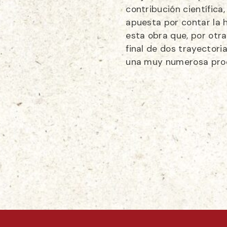
contribución científica
apuesta por contar la hi
esta obra que, por otra
final de dos trayectori
una muy numerosa pro