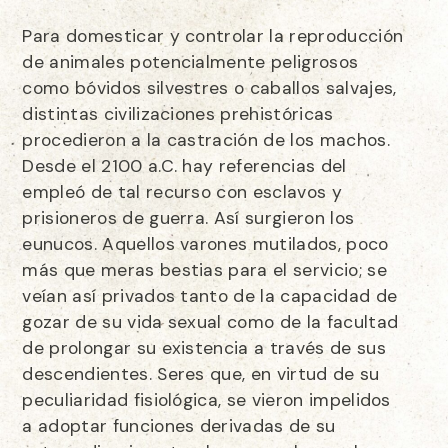
Para domesticar y controlar la reproducción
de animales potencialmente peligrosos
como bóvidos silvestres o caballos salvajes,
distintas civilizaciones prehistóricas
procedieron a la castración de los machos.
Desde el 2100 a.C. hay referencias del
empleó de tal recurso con esclavos y
prisioneros de guerra. Así surgieron los
eunucos. Aquellos varones mutilados, poco
más que meras bestias para el servicio; se
veían así privados tanto de la capacidad de
gozar de su vida sexual como de la facultad
de prolongar su existencia a través de sus
descendientes. Seres que, en virtud de su
peculiaridad fisiológica, se vieron impelidos
a adoptar funciones derivadas de su