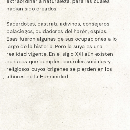
extraordinaria naturaleza, para las cuales
habían sido creados.
Sacerdotes, castrati, adivinos, consejeros
palaciegos, cuidadores del harén, espías.
Esas fueron algunas de sus ocupaciones a lo
largo de la historia. Pero la suya es una
realidad vigente. En el siglo XXI aún existen
eunucos que cumplen con roles sociales y
religiosos cuyos orígenes se pierden en los
albores de la Humanidad.