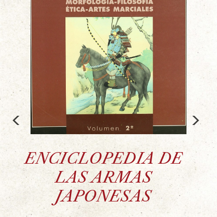
<
>
ENCICLOPEDIA DE
LAS ARMAS
JAPONESAS