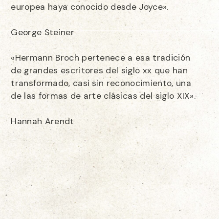
europea haya conocido desde Joyce».
George Steiner
«Hermann Broch pertenece a esa tradición
de grandes escritores del siglo xx que han
transformado, casi sin reconocimiento, una
de las formas de arte clásicas del siglo XIX».
Hannah Arendt