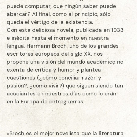
puede computar, que ningún saber puede
abarcar? Al final, como al principio, sólo
queda el vértigo de la existencia.
Con esta deliciosa novela, publicada en 1933
e inédita hasta el momento en nuestra
lengua, Hermann Broch, uno de los grandes
escritores europeos del siglo XX, nos
propone una visión del mundo académico no
exenta de crítica y humor y plantea
cuestiones (¿cómo conciliar razón y
pasión?, ¿cómo vivir?) que siguen siendo tan
acuciantes en nuestros días como lo eran
en la Europa de entreguerras.
«Broch es el mejor novelista que la literatura