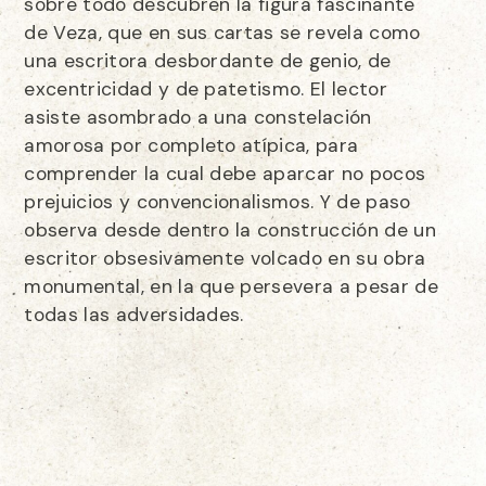
sobre todo descubren la figura fascinante
de Veza, que en sus cartas se revela como
una escritora desbordante de genio, de
excentricidad y de patetismo. El lector
asiste asombrado a una constelación
amorosa por completo atípica, para
comprender la cual debe aparcar no pocos
prejuicios y convencionalismos. Y de paso
observa desde dentro la construcción de un
escritor obsesivamente volcado en su obra
monumental, en la que persevera a pesar de
todas las adversidades.