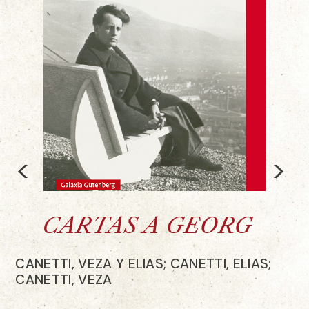
<
>
CARTAS A GEORG
CANETTI, VEZA Y ELIAS; CANETTI, ELIAS;
CANETTI, VEZA