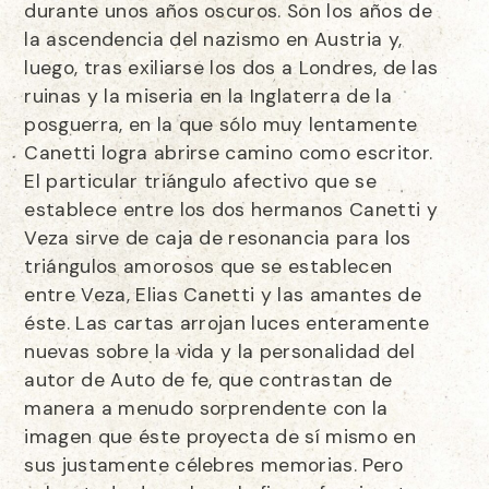
durante unos años oscuros. Son los años de
la ascendencia del nazismo en Austria y,
luego, tras exiliarse los dos a Londres, de las
ruinas y la miseria en la Inglaterra de la
posguerra, en la que sólo muy lentamente
Canetti logra abrirse camino como escritor.
El particular triángulo afectivo que se
establece entre los dos hermanos Canetti y
Veza sirve de caja de resonancia para los
triángulos amorosos que se establecen
entre Veza, Elias Canetti y las amantes de
éste. Las cartas arrojan luces enteramente
nuevas sobre la vida y la personalidad del
autor de Auto de fe, que contrastan de
manera a menudo sorprendente con la
imagen que éste proyecta de sí mismo en
sus justamente célebres memorias. Pero