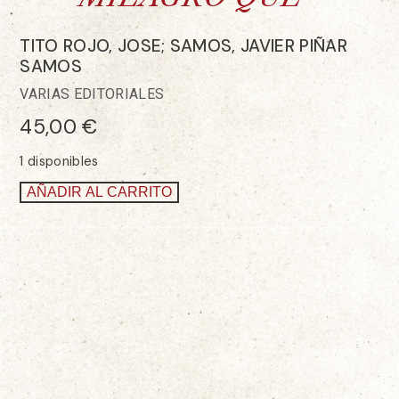
TITO ROJO, JOSE; SAMOS, JAVIER PIÑAR
SAMOS
VARIAS EDITORIALES
45,00
€
1 disponibles
AÑADIR AL CARRITO