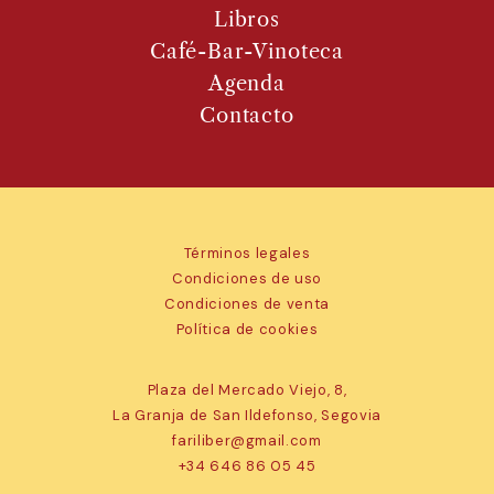
Libros
Café-Bar-Vinoteca
Agenda
Contacto
Términos legales
Condiciones de uso
Condiciones de venta
Política de cookies
Plaza del Mercado Viejo, 8,
La Granja de San Ildefonso, Segovia
fariliber@gmail.com
+34 646 86 05 45