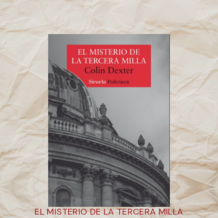
EL MISTERIO DE LA TERCERA MILLA