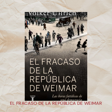
EL FRACASO DE LA REPÚBLICA DE WEIMAR