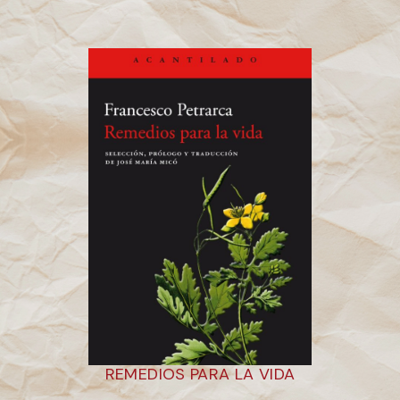
REMEDIOS PARA LA VIDA