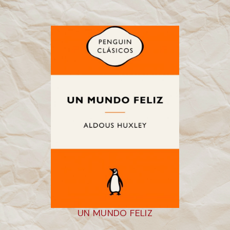
UN MUNDO FELIZ