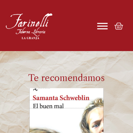
Te recomendamos