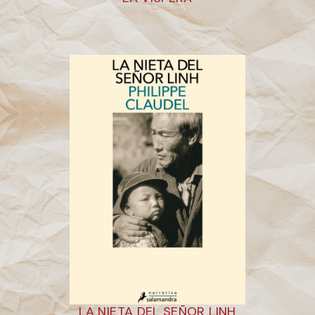
LA NIETA DEL SEÑOR LINH