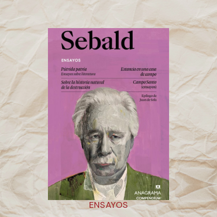
ENSAYOS