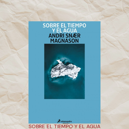
SOBRE EL TIEMPO Y EL AGUA