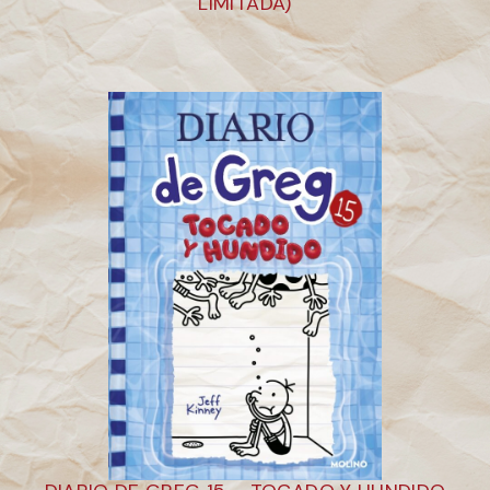
LIMITADA)