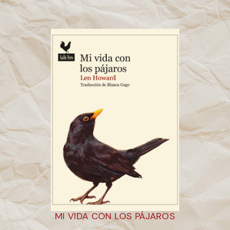
MI VIDA CON LOS PÁJAROS