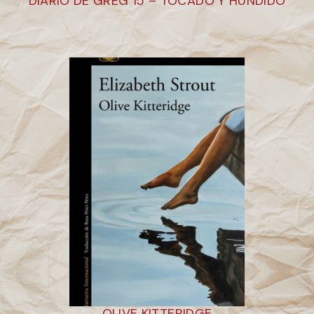
DIARIO DE GREG 15 – TOCADO Y HUNDIDO
OLIVE KITTERIDGE