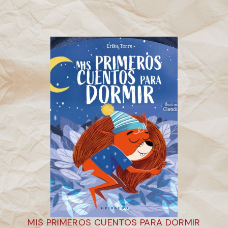
MIS PRIMEROS CUENTOS PARA DORMIR