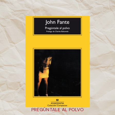
PREGÚNTALE AL POLVO