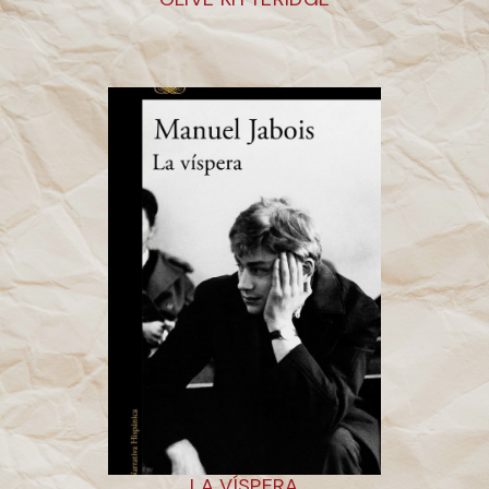
LA VÍSPERA