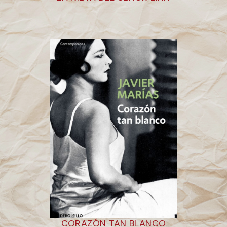
CORAZÓN TAN BLANCO