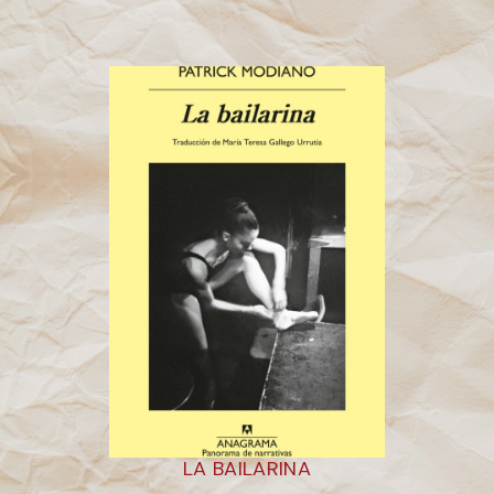
LA BAILARINA