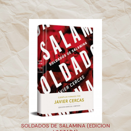
SOLDADOS DE SALAMINA (EDICION