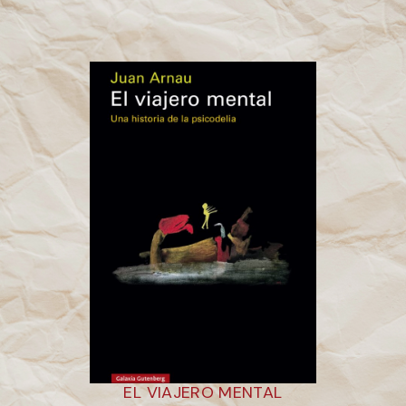
EL VIAJERO MENTAL