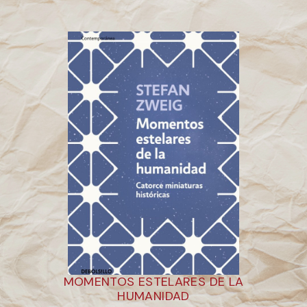
MOMENTOS ESTELARES DE LA
HUMANIDAD