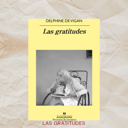
LAS GRATITUDES