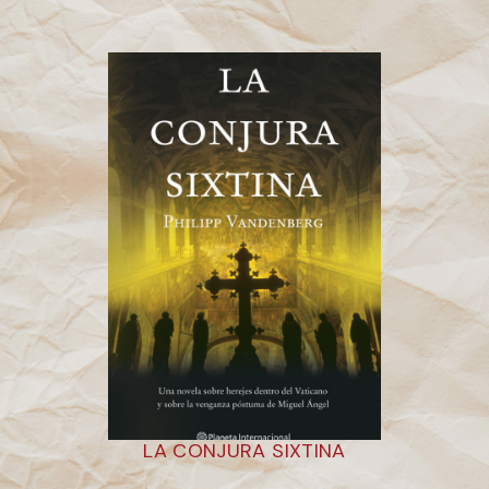
LA CONJURA SIXTINA