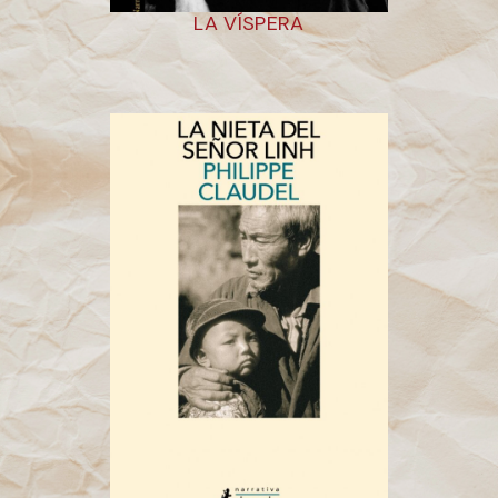
LA VÍSPERA