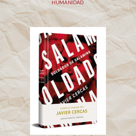
HUMANIDAD