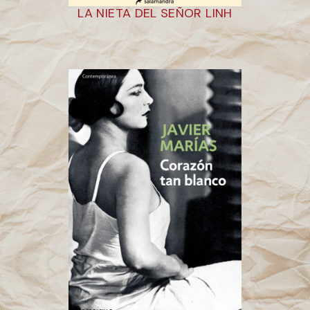
LA NIETA DEL SEÑOR LINH