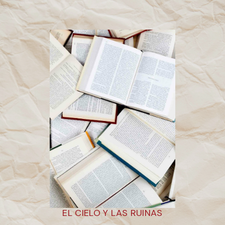
EL CIELO Y LAS RUINAS