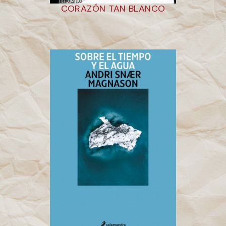
CORAZÓN TAN BLANCO