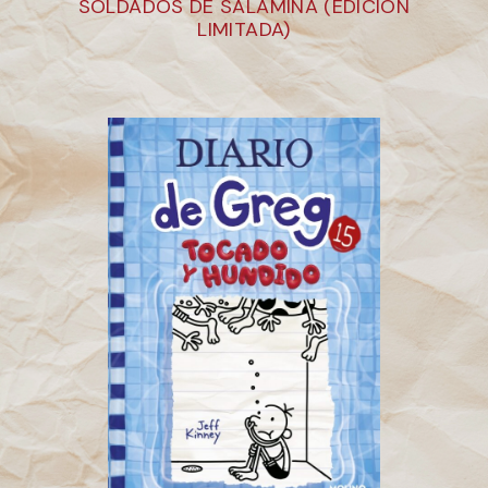
SOLDADOS DE SALAMINA (EDICION
LIMITADA)