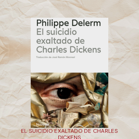
EL SUICIDIO EXALTADO DE CHARLES
DICKENS