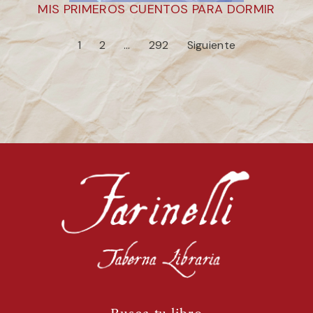
MIS PRIMEROS CUENTOS PARA DORMIR
1
2
…
292
Siguiente