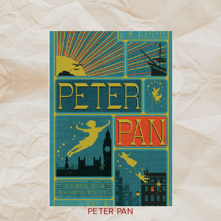
PETER PAN