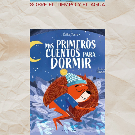
SOBRE EL TIEMPO Y EL AGUA