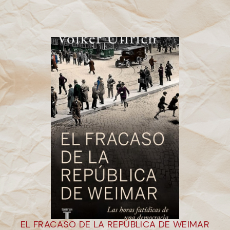
EL FRACASO DE LA REPÚBLICA DE WEIMAR