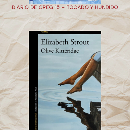
DIARIO DE GREG 15 – TOCADO Y HUNDIDO