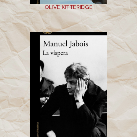
OLIVE KITTERIDGE