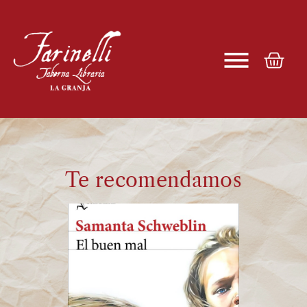
Te recomendamos