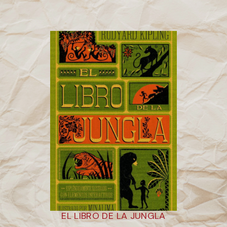
EL LIBRO DE LA JUNGLA