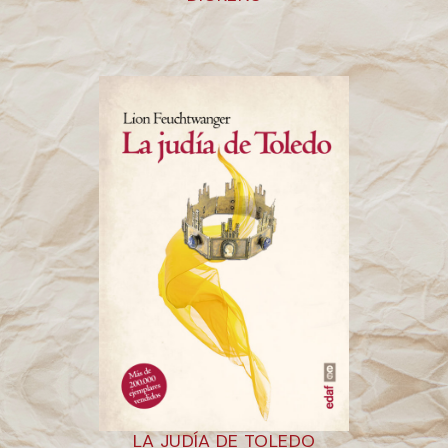
LA JUDÍA DE TOLEDO