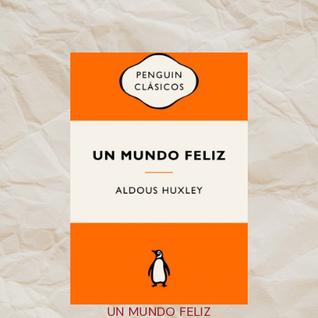
UN MUNDO FELIZ