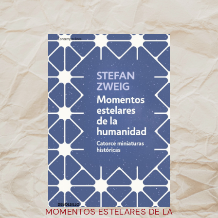
MOMENTOS ESTELARES DE LA