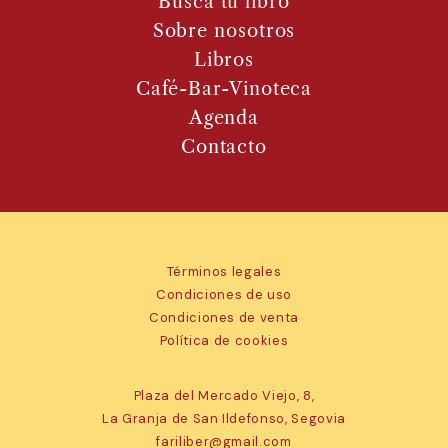
Busca tu libro
Sobre nosotros
Libros
Café-Bar-Vinoteca
Agenda
Contacto
Términos legales
Condiciones de uso
Condiciones de venta
Política de cookies
Plaza del Mercado Viejo, 8,
La Granja de San Ildefonso, Segovia
fariliber@gmail.com