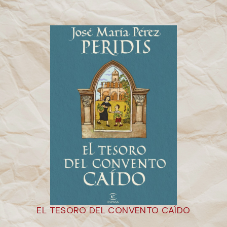
EL TESORO DEL CONVENTO CAÍDO