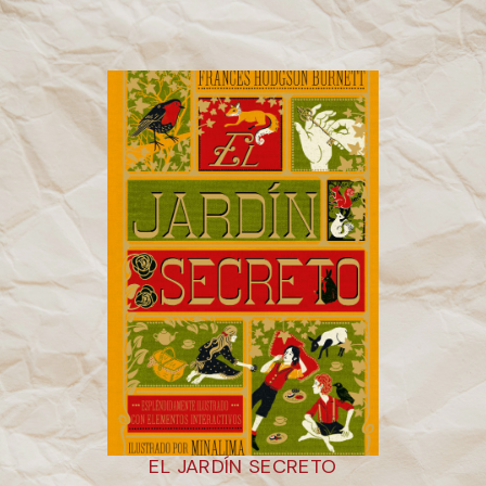
EL JARDÍN SECRETO