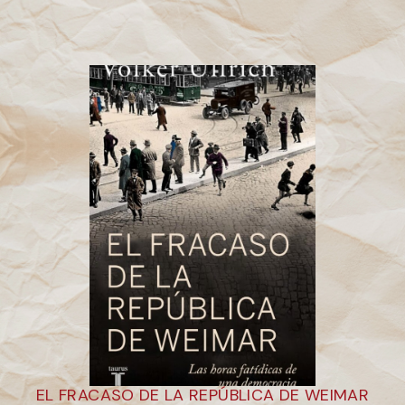
EL FRACASO DE LA REPÚBLICA DE WEIMAR