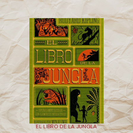
EL LIBRO DE LA JUNGLA