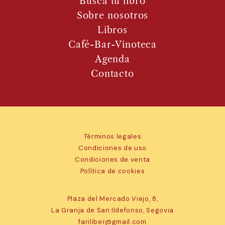
Busca tu libro
Sobre nosotros
Libros
Café-Bar-Vinoteca
Agenda
Contacto
Términos legales
Condiciones de uso
Condiciones de venta
Política de cookies
Plaza del Mercado Viejo, 8,
La Granja de San Ildefonso, Segovia
fariliber@gmail.com