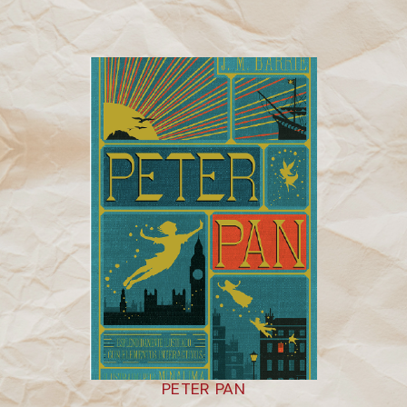
PETER PAN