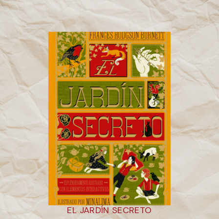
EL JARDÍN SECRETO