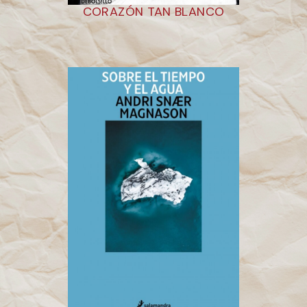
CORAZÓN TAN BLANCO