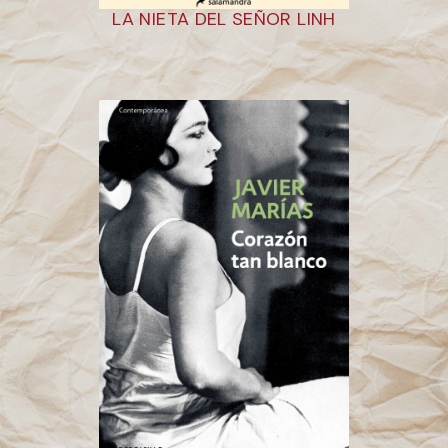
LA NIETA DEL SEÑOR LINH