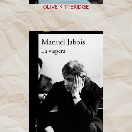
OLIVE KITTERIDGE