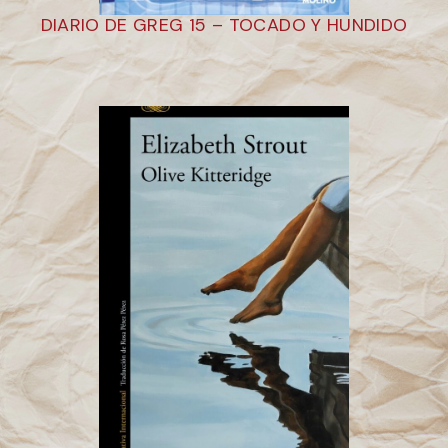
DIARIO DE GREG 15 – TOCADO Y HUNDIDO