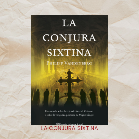
LA CONJURA SIXTINA