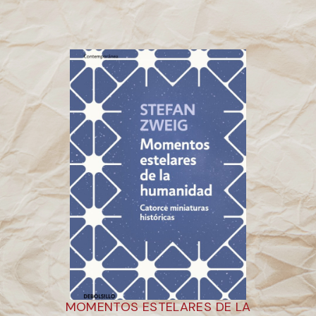
MOMENTOS ESTELARES DE LA