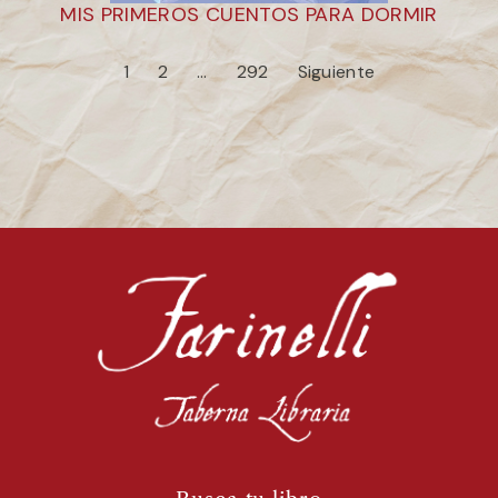
MIS PRIMEROS CUENTOS PARA DORMIR
1
2
…
292
Siguiente