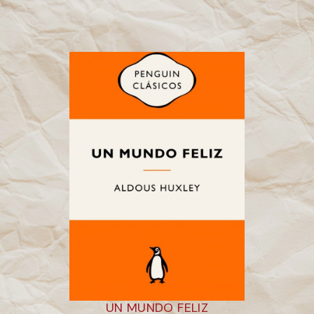
UN MUNDO FELIZ