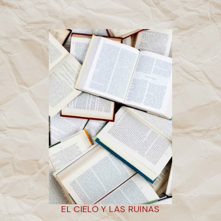
EL CIELO Y LAS RUINAS