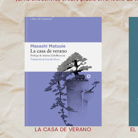
LA CASA DE VERANO
EL