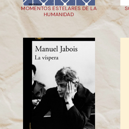
MOMENTOS ESTELARES DE LA
S
HUMANIDAD