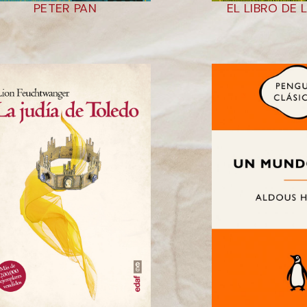
PETER PAN
EL LIBRO DE