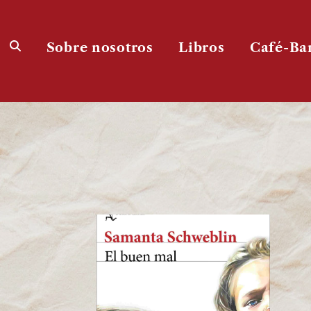
Sobre nosotros
Libros
Café-Ba