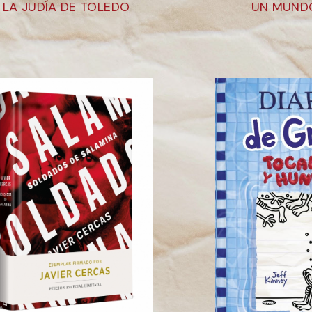
LA JUDÍA DE TOLEDO
UN MUNDO