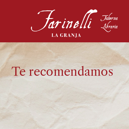
Te recomendamos