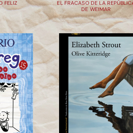
 FELIZ
EL FRACASO DE LA REPÚBLIC
DE WEIMAR