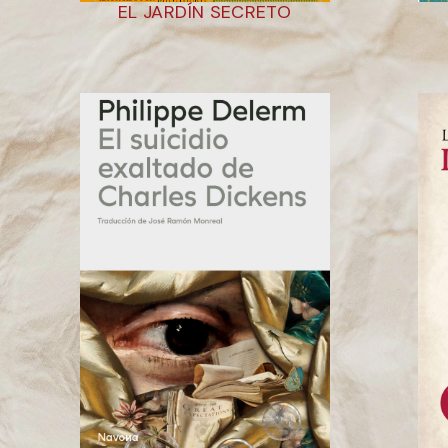
EL JARDÍN SECRETO