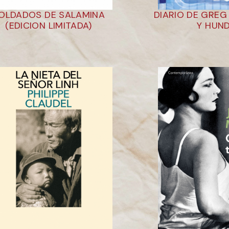
OLDADOS DE SALAMINA
DIARIO DE GREG
(EDICION LIMITADA)
Y HUN