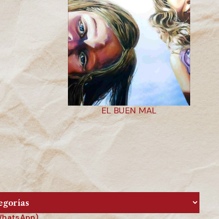
EL BUEN MAL
 WhatsApp).