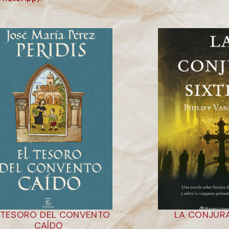
 TESORO DEL CONVENTO
LA CONJURA
CAÍDO