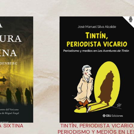
 SIXTINA
TINTÍN, PERIODISTA VICARIO.
PERIODISMO Y MEDIOS EN LE