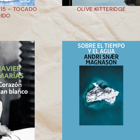
 15 – TOCADO
OLIVE KITTERIDGE
DIDO