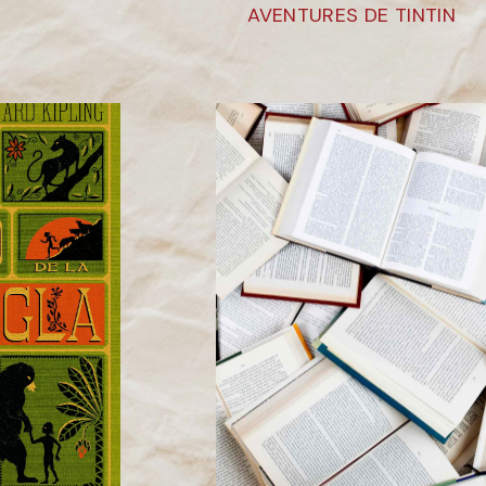
AVENTURES DE TINTIN