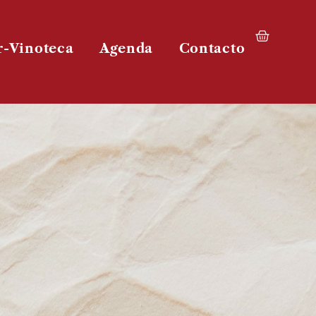
r-Vinoteca
Agenda
Contacto