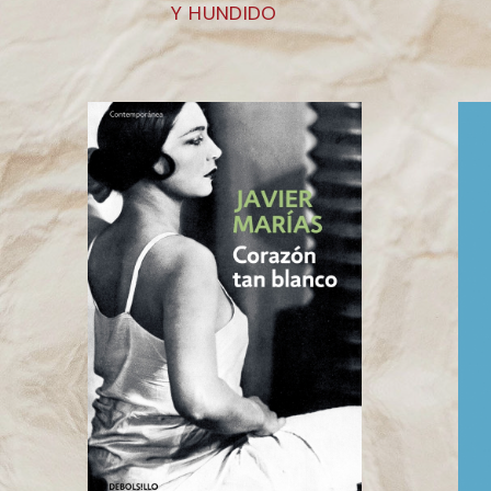
Y HUNDIDO