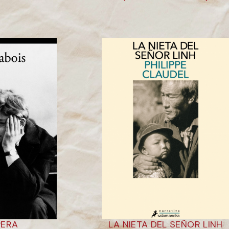
PERA
LA NIETA DEL SEÑOR LINH