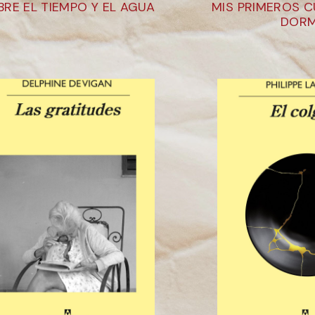
BRE EL TIEMPO Y EL AGUA
MIS PRIMEROS 
DORM