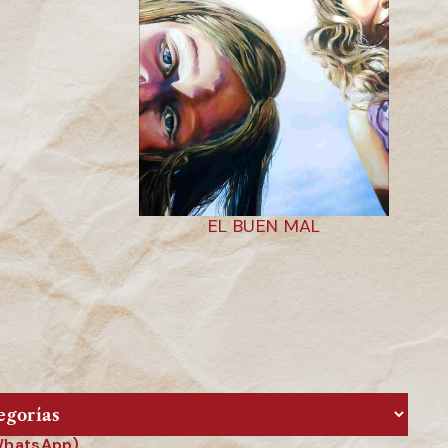
EL BUEN MAL
 WhatsApp).