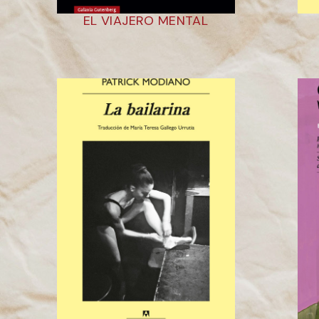
EL VIAJERO MENTAL