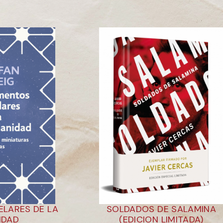
LARES DE LA
SOLDADOS DE SALAMINA
IDAD
(EDICION LIMITADA)