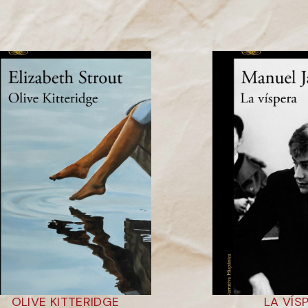
OLIVE KITTERIDGE
LA VÍS