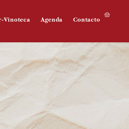
r-Vinoteca
Agenda
Contacto