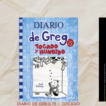
DIARIO DE GREG 15 – TOCADO