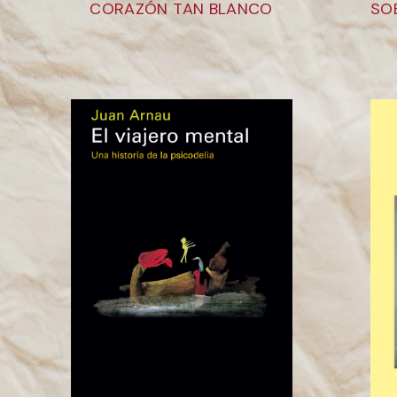
CORAZÓN TAN BLANCO
SO