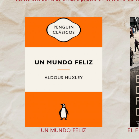
UN MUNDO FELIZ
EL 