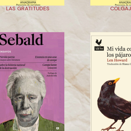
LAS GRATITUDES
COLGAJ