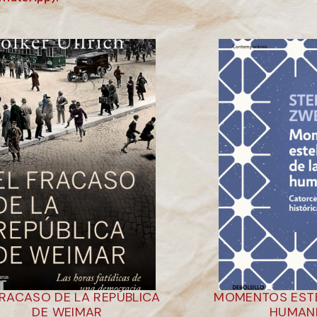
FRACASO DE LA REPÚBLICA
MOMENTOS ESTE
DE WEIMAR
HUMAN