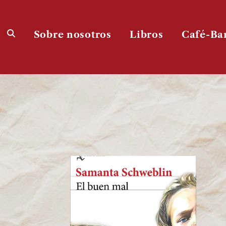
Sobre nosotros
Libros
Café-Ba