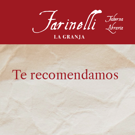
Te recomendamos