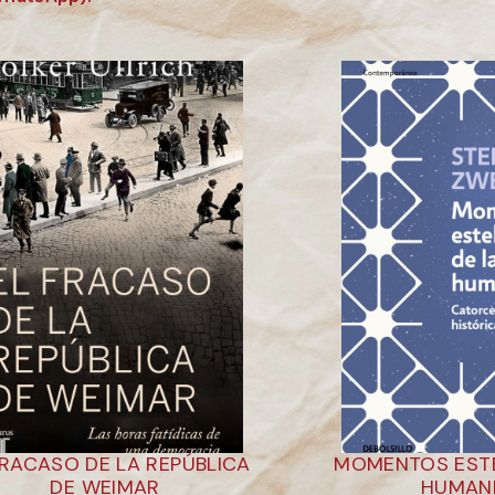
FRACASO DE LA REPÚBLICA
MOMENTOS ESTE
DE WEIMAR
HUMAN