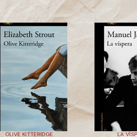
OLIVE KITTERIDGE
LA VÍS