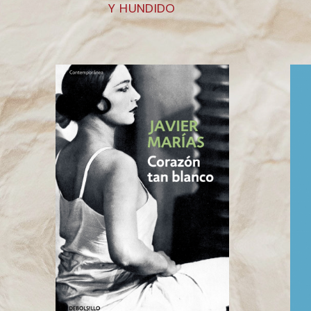
Y HUNDIDO