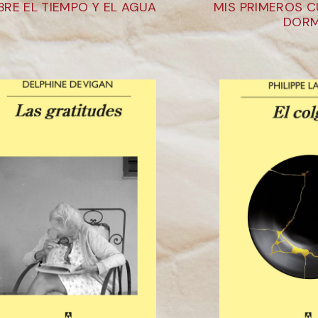
BRE EL TIEMPO Y EL AGUA
MIS PRIMEROS 
DORM