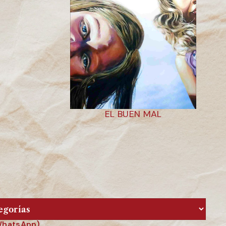
EL BUEN MAL
 WhatsApp).