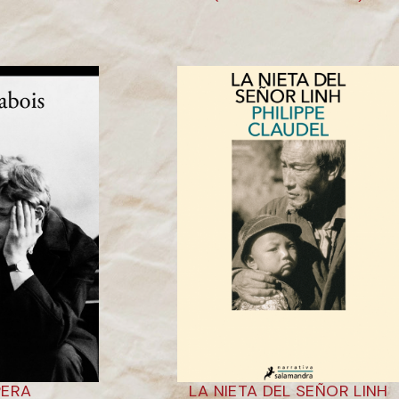
PERA
LA NIETA DEL SEÑOR LINH