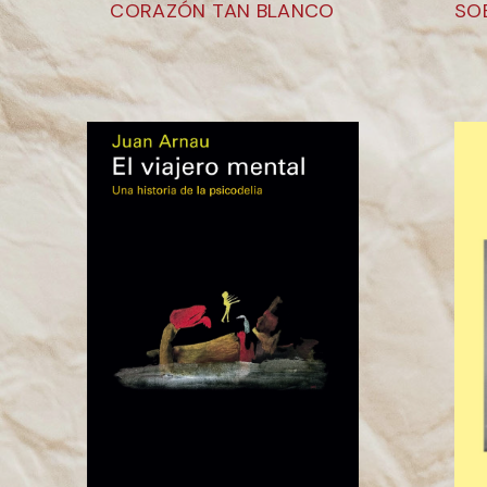
CORAZÓN TAN BLANCO
SO