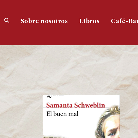
Sobre nosotros
Libros
Café-Ba