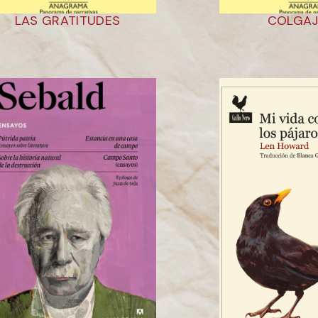
LAS GRATITUDES
COLGAJ