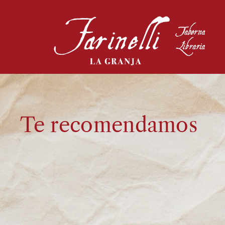
Te recomendamos