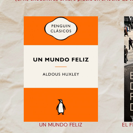
UN MUNDO FELIZ
EL 