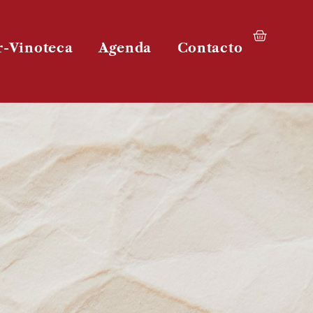
r-Vinoteca
Agenda
Contacto