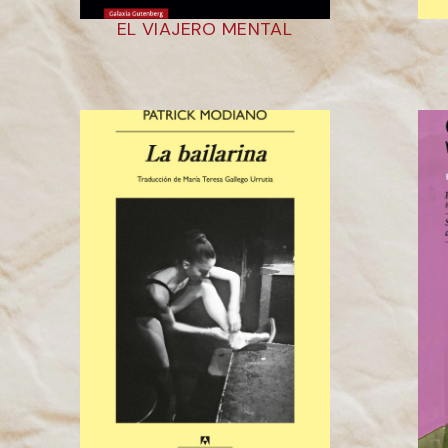
EL VIAJERO MENTAL