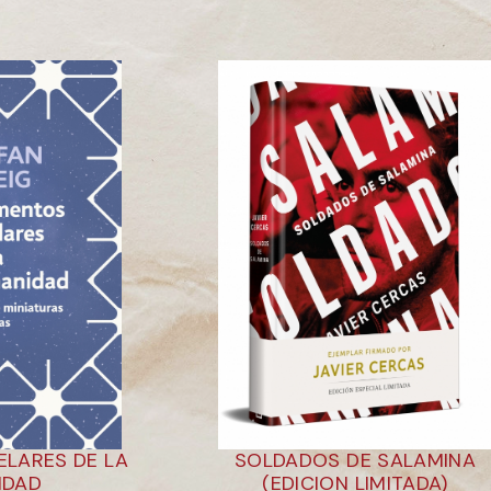
LARES DE LA
SOLDADOS DE SALAMINA
IDAD
(EDICION LIMITADA)