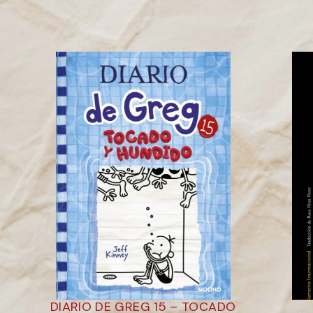
DIARIO DE GREG 15 – TOCADO