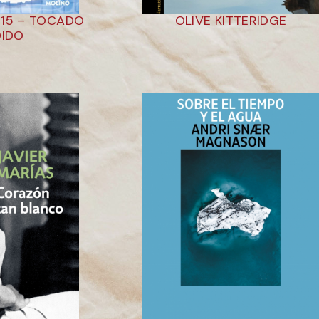
 15 – TOCADO
OLIVE KITTERIDGE
DIDO