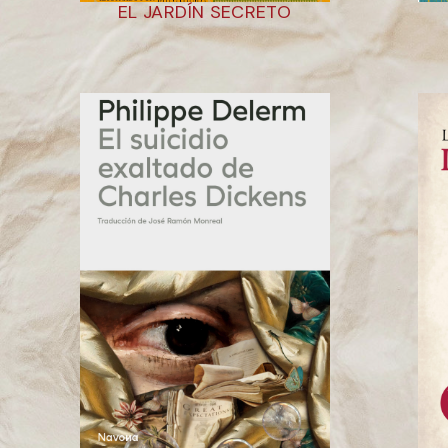
EL JARDÍN SECRETO