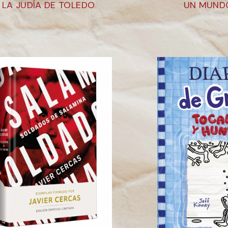
LA JUDÍA DE TOLEDO
UN MUNDO