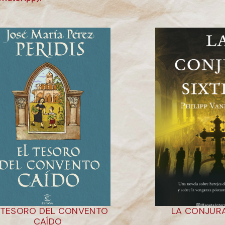
 TESORO DEL CONVENTO
LA CONJURA
CAÍDO