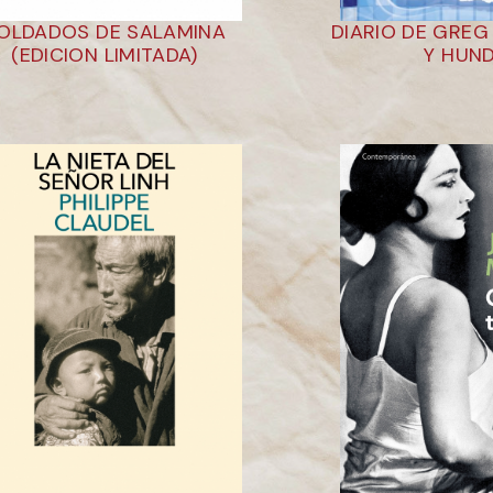
OLDADOS DE SALAMINA
DIARIO DE GREG
(EDICION LIMITADA)
Y HUN