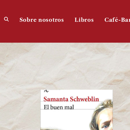
Sobre nosotros
Libros
Café-Ba