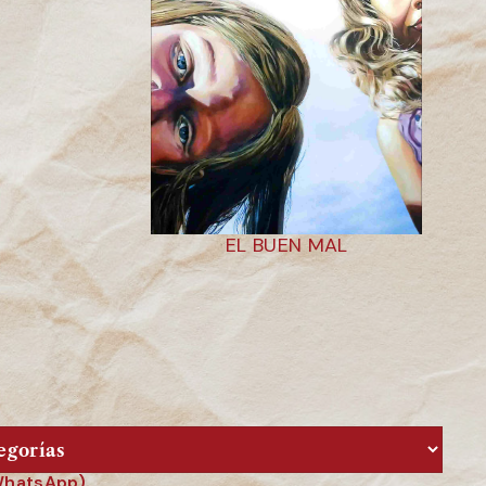
EL BUEN MAL
 WhatsApp).