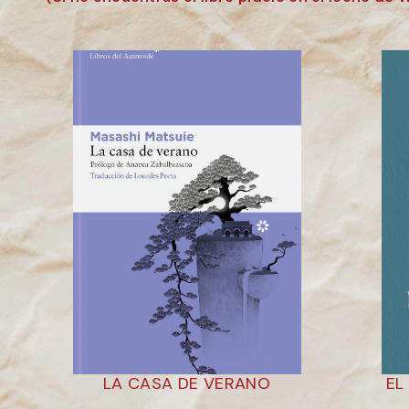
LA CASA DE VERANO
EL