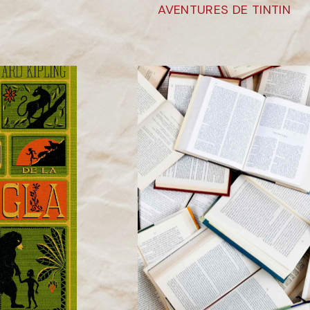
AVENTURES DE TINTIN