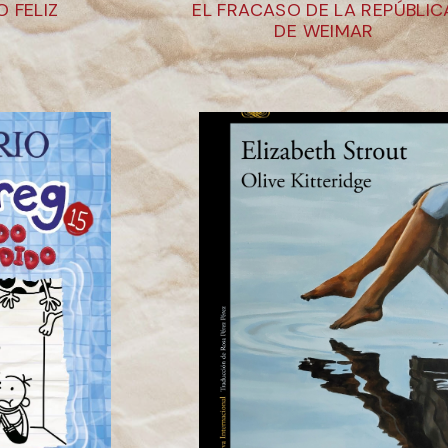
 FELIZ
EL FRACASO DE LA REPÚBLIC
DE WEIMAR