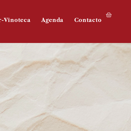
r-Vinoteca
Agenda
Contacto