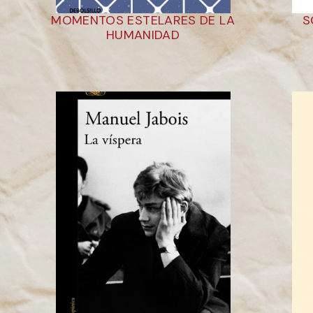
MOMENTOS ESTELARES DE LA
S
HUMANIDAD