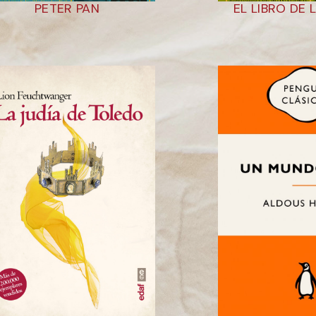
PETER PAN
EL LIBRO DE