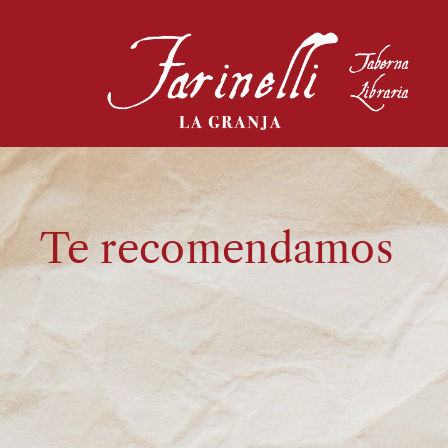
Te recomendamos