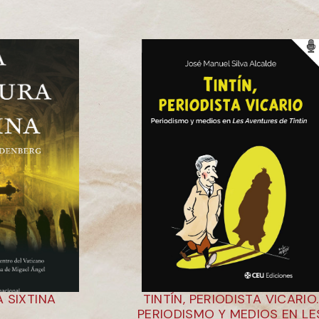
 SIXTINA
TINTÍN, PERIODISTA VICARIO.
PERIODISMO Y MEDIOS EN LE