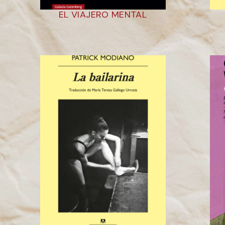
EL VIAJERO MENTAL