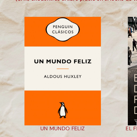
UN MUNDO FELIZ
EL 