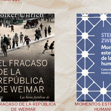
FRACASO DE LA REPÚBLICA
MOMENTOS ESTE
DE WEIMAR
HUMAN