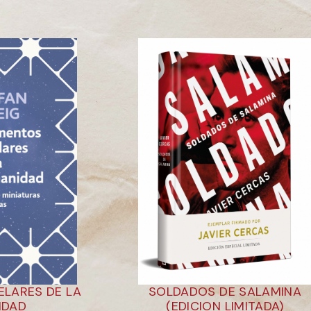
LARES DE LA
SOLDADOS DE SALAMINA
IDAD
(EDICION LIMITADA)