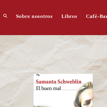
Sobre nosotros
Libros
Café-Ba