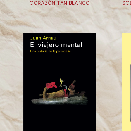
CORAZÓN TAN BLANCO
SO