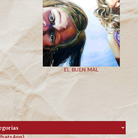
EL BUEN MAL
 WhatsApp).