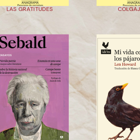
LAS GRATITUDES
COLGAJ