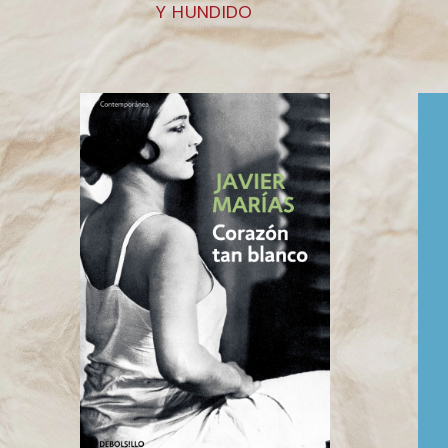
Y HUNDIDO