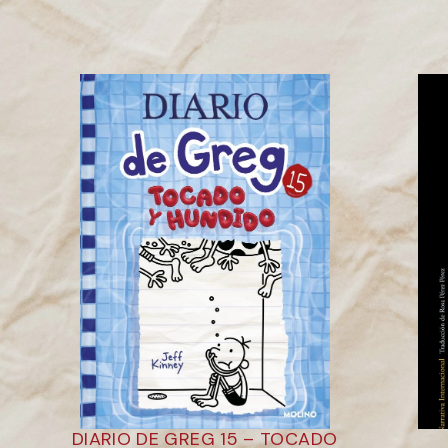
DIARIO DE GREG 15 – TOCADO