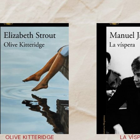
OLIVE KITTERIDGE
LA VÍS