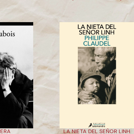
PERA
LA NIETA DEL SEÑOR LINH