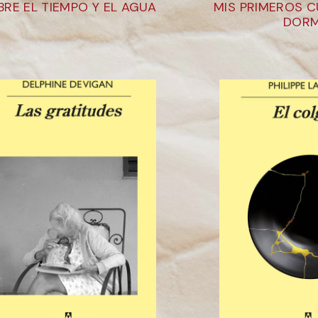
BRE EL TIEMPO Y EL AGUA
MIS PRIMEROS 
DORM