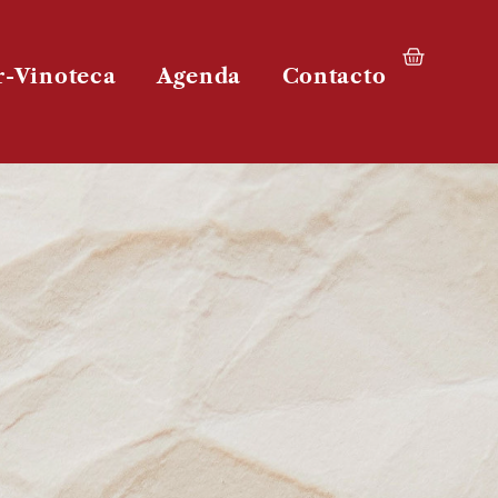
r-Vinoteca
Agenda
Contacto