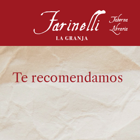
Te recomendamos